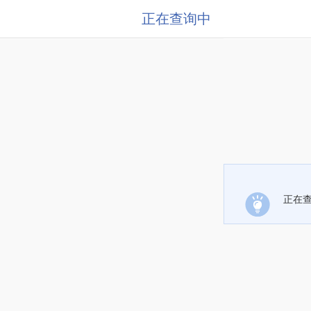
正在查询中
正在