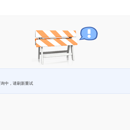
查询中，请刷新重试