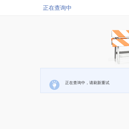
正在查询中
正在查询中，请刷新重试