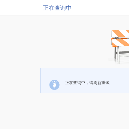
正在查询中
正在查询中，请刷新重试