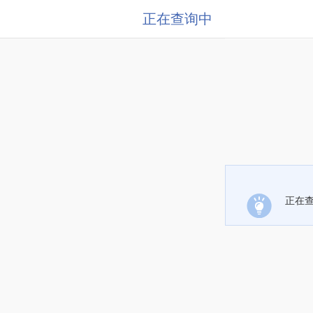
正在查询中
正在