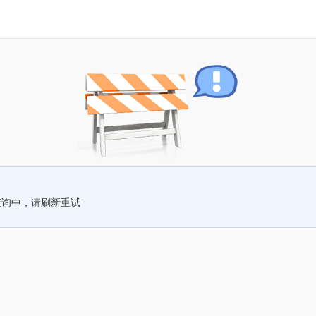
查询中，请刷新重试